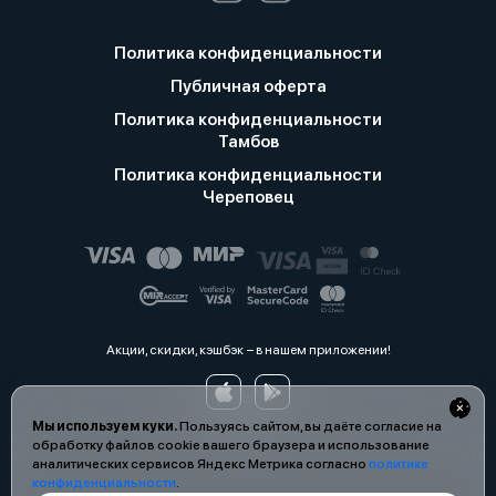
Политика конфиденциальности
Публичная оферта
Политика конфиденциальности
Тамбов
Политика конфиденциальности
Череповец
Акции, скидки, кэшбэк − в нашем приложении!
Мы используем куки.
Пользуясь сайтом, вы даёте согласие на
обработку файлов cookie вашего браузера и использование
аналитических сервисов Яндекс Метрика согласно
политике
конфиденциальности
.