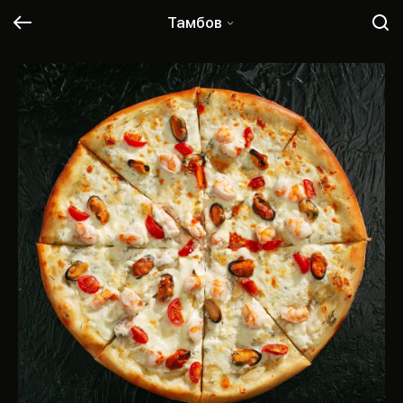
Тамбов