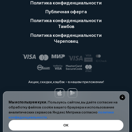
Политика конфиденциальности
Публичная оферта
Политика конфиденциальности
Тамбов
Политика конфиденциальности
Череповец
Акции, скидки, кэшбэк − в нашем приложении!
Мы используем куки.
Пользуясь сайтом, вы даёте согласие на
обработку файлов cookie вашего браузера и использование
аналитических сервисов Яндекс Метрика согласно
политике
конфиденциальности
.
ОК