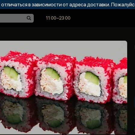
отличаться в зависимости от адреса доставки. Пожалуйс
11:00−23:00