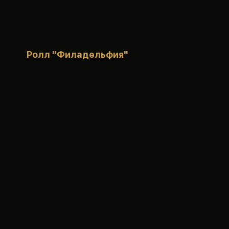
Ролл "Филадельфия"