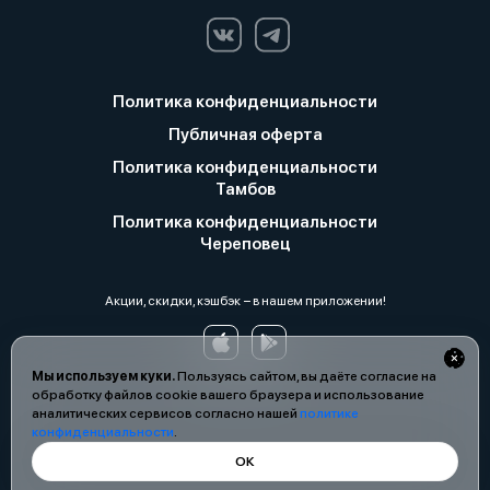
Политика конфиденциальности
Публичная оферта
Политика конфиденциальности
Тамбов
Политика конфиденциальности
Череповец
Акции, скидки, кэшбэк − в нашем приложении!
Мы используем куки.
Пользуясь сайтом, вы даёте согласие на
обработку файлов cookie вашего браузера и использование
аналитических сервисов согласно нашей
политике
конфиденциальности
.
ОК