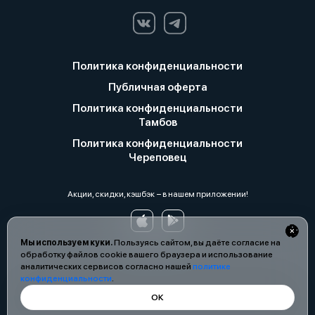
Политика конфиденциальности
Публичная оферта
Политика конфиденциальности
Тамбов
Политика конфиденциальности
Череповец
Акции, скидки, кэшбэк − в нашем приложении!
Мы используем куки.
Пользуясь сайтом, вы даёте согласие на
обработку файлов cookie вашего браузера и использование
аналитических сервисов согласно нашей
политике
конфиденциальности
.
ОК