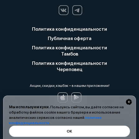
Политика конфиденциальности
Публичная оферта
Политика конфиденциальности
Тамбов
Политика конфиденциальности
Череповец
Акции, скидки, кэшбэк − в нашем приложении!
Мы используем куки.
Пользуясь сайтом, вы даёте согласие на
обработку файлов cookie вашего браузера и использование
аналитических сервисов согласно нашей
политике
конфиденциальности
.
ОК