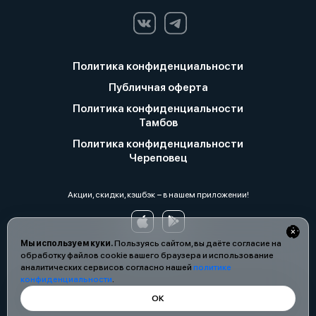
Политика конфиденциальности
Публичная оферта
Политика конфиденциальности
Тамбов
Политика конфиденциальности
Череповец
Акции, скидки, кэшбэк − в нашем приложении!
Мы используем куки.
Пользуясь сайтом, вы даёте согласие на
обработку файлов cookie вашего браузера и использование
аналитических сервисов согласно нашей
политике
конфиденциальности
.
ОК