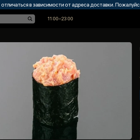
отличаться в зависимости от адреса доставки. Пожалуйс
11:00−23:00